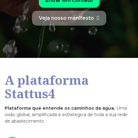
Entrar em Contato
Veja nosso manifesto
A plataforma
Stattus4
Plataforma que entende os caminhos da água.
Uma
visão global, simplificada
e estratégica de toda a sua rede
de abastecimento.