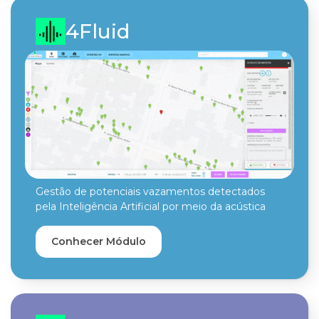
4Fluid
Gestão de potenciais vazamentos detectados
pela Inteligência Artificial por meio da acústica
Conhecer Módulo