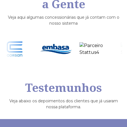
a Gente
Veja aqui algumas concessionárias que já contam com o
nosso sistema
Testemunhos
Veja abaixo os depoimentos dos clientes que já usaram
nossa plataforma.