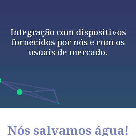
Integração com dispositivos
fornecidos por nós e com
os
usuais de mercado.
Nós salvamos água!