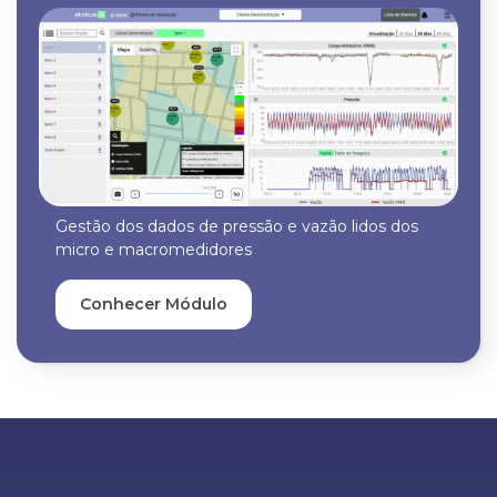
Gestão dos dados de pressão e vazão lidos dos
micro e macromedidores
Conhecer Módulo