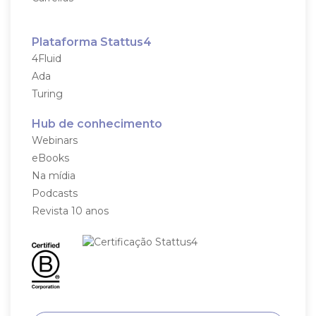
Plataforma Stattus4
4Fluid
Ada
Turing
Hub de conhecimento
Webinars
eBooks
Na mídia
Podcasts
Revista 10 anos