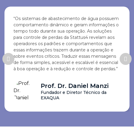
“Os sistemas de abastecimento de água possuem
comportamento dinâmico e geram informações o
tempo todo durante sua operação. As soluções
para controle de perdas da Stattus4 revelam aos
operadores os padrões e comportamentos que
essas informações trazem durante a operação e
sobre eventos críticos. Traduzir essas mensagens
de forma simples, acessível e escalável é essencial
à boa operação e à redução e controle de perdas.”
Prof. Dr. Daniel Manzi
Fundador e Diretor Técnico da
EXAQUA