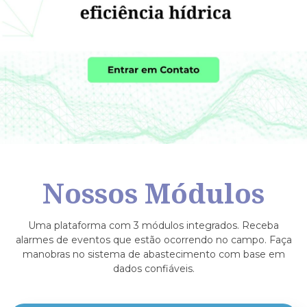
Nossos Módulos
Uma plataforma com 3 módulos integrados. Receba
alarmes de eventos que estão ocorrendo no campo. Faça
manobras no
sistema de abastecimento com base em
dados confiáveis.