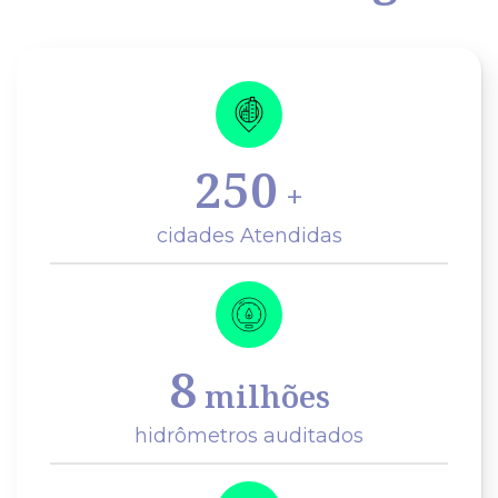
250
+
cidades Atendidas
8
milhões
hidrômetros auditados