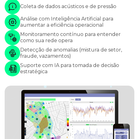
Coleta de dados acústicos e de pressão
Análise com Inteligência Artificial para
aumentar a eficiência operacional
Monitoramento contínuo para entender
como sua rede opera
Detecção de anomalias (mistura de setor,
fraude, vazamentos)
Suporte com IA para tomada de decisão
estratégica