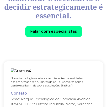
decidir estrategicamente é
essencial.
Falar com especialistas
Nossa tecnologia se adapta às diferentes necessidades
das empresas distribuidoras de água. Converse com a
gente e saiba mais sobre as soluções Stattus4!
Contato
Sede: Parque Tecnológico de Sorocaba
Avenida
Itavuvu, 11.777
Distrito Industrial Norte, Sorocaba -