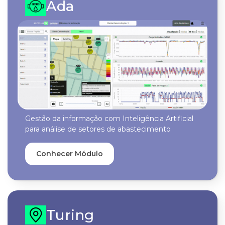
Ada
Gestão da informação com Inteligência Artificial
para análise de setores de abastecimento
Conhecer Módulo
Turing