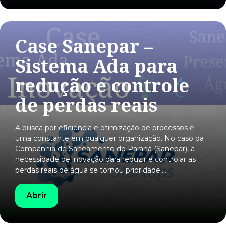
Case Sanepar –
Sistema Ada para
redução e controle
de perdas reais
A busca por eficiência e otimização de processos é
uma constante em qualquer organização. No caso da
Companhia de Saneamento do Paraná (Sanepar), a
necessidade de inovação para reduzir e controlar as
perdas reais de água se tornou prioridade.…
Abrir