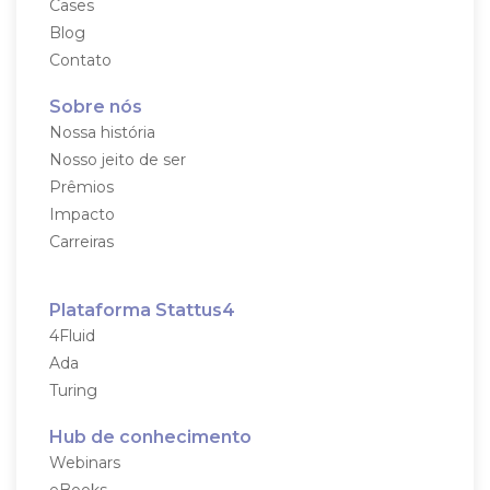
Cases
Blog
Contato
Sobre nós
Nossa história
Nosso jeito de ser
Prêmios
Impacto
Carreiras
Plataforma Stattus4
4Fluid
Ada
Turing
Hub de conhecimento
Webinars
eBooks