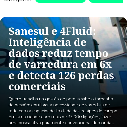
Sanesul e 4Fluid:
Inteligência de
dados reduz tempo
de varredura em 6x
e detecta 126 perdas
comerciais
Quem trabalha na gestão de perdas sabe o tamanho
do desafio: equilibrar a necessidade de varredura de
rede com a capacidade limitada das equipes de campo.
Em uma cidade com mais de 33.000 ligações, fazer
uma busca ativa puramente convencional demanda…