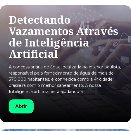
Detectando
Vazamentos Através
de Inteligência
Artificial
A concessionária de água localizada no interior paulista,
responsável pelo fornecimento de água de mais de
370.000 habitantes, é conhecida como a 4ª cidade
brasileira com o melhor saneamento. A nossa
Inteligência artificial está ajudando a…
Abrir