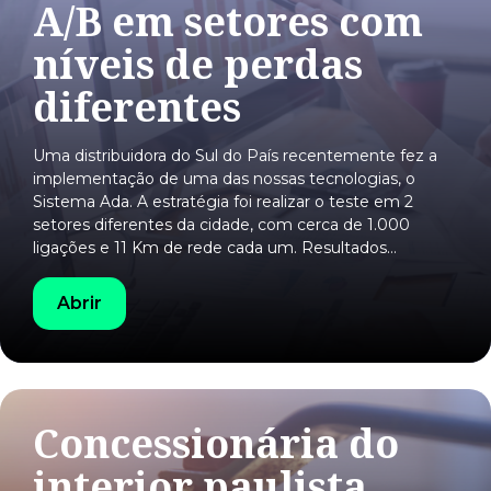
A/B em setores com
níveis de perdas
diferentes
Uma distribuidora do Sul do País recentemente fez a
implementação de uma das nossas tecnologias, o
Sistema Ada. A estratégia foi realizar o teste em 2
setores diferentes da cidade, com cerca de 1.000
ligações e 11 Km de rede cada um. Resultados…
Abrir
Concessionária do
interior paulista