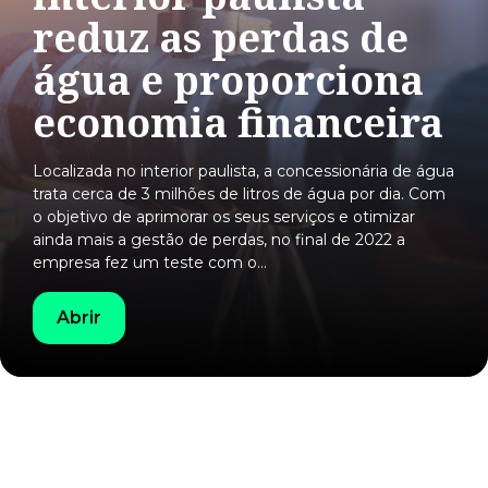
reduz as perdas de
água e proporciona
economia financeira
Localizada no interior paulista, a concessionária de água
trata cerca de 3 milhões de litros de água por dia. Com
o objetivo de aprimorar os seus serviços e otimizar
ainda mais a gestão de perdas, no final de 2022 a
empresa fez um teste com o…
Abrir