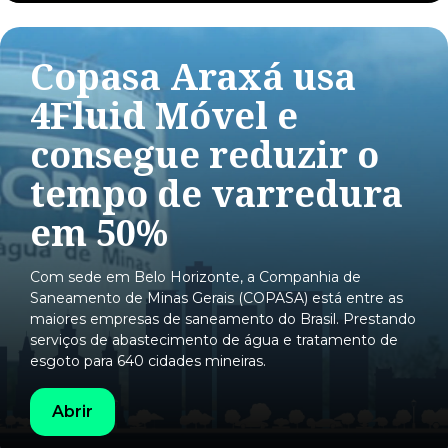
Copasa Araxá usa
4Fluid Móvel e
consegue reduzir o
tempo de varredura
em 50%
Com sede em Belo Horizonte, a Companhia de
Saneamento de Minas Gerais (COPASA) está entre as
maiores empresas de saneamento do Brasil. Prestando
serviços de abastecimento de água e tratamento de
esgoto para 640 cidades mineiras.
Abrir