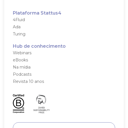
Plataforma Stattus4
4Fluid
Ada
Turing
Hub de conhecimento
Webinars
eBooks
Na mídia
Podcasts
Revista 10 anos