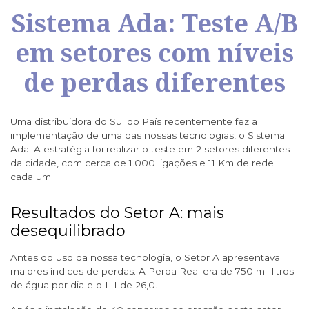
Sistema Ada: Teste A/B
em setores com níveis
de perdas diferentes
Uma distribuidora do Sul do País recentemente fez a
implementação de uma das nossas tecnologias, o Sistema
Ada. A estratégia foi realizar o teste em 2 setores diferentes
da cidade, com cerca de 1.000 ligações e 11 Km de rede
cada um.
Resultados do Setor A: mais
desequilibrado
Antes do uso da nossa tecnologia, o Setor A apresentava
maiores índices de perdas. A Perda Real era de 750 mil litros
de água por dia e o ILI de 26,0.