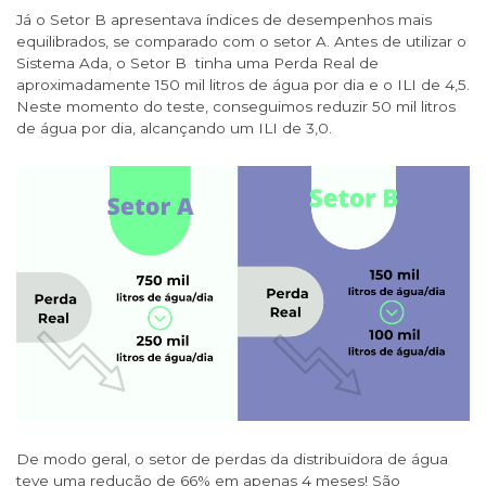
Já o Setor B apresentava índices de desempenhos mais
equilibrados, se comparado com o setor A. Antes de utilizar o
Sistema Ada, o Setor B tinha uma Perda Real de
aproximadamente 150 mil litros de água por dia e o ILI de 4,5.
Neste momento do teste, conseguimos reduzir 50 mil litros
de água por dia, alcançando um ILI de 3,0.
De modo geral, o setor de perdas da distribuidora de água
teve uma redução de 66% em apenas 4 meses! São