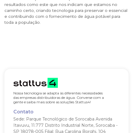
resultados como este que nos indicam que estamos no
caminho certo, criando tecnologia para preservar o essencial
e contribuindo com o fornecimento de água potável para
toda a população.
Nossa tecnologia se adapta às diferentes necessidades
das empresas distribuidoras de água. Converse com a
gente e saiba mais sobre as soluções Stattus4!
Contato
Sede: Parque Tecnológico de Sorocaba
Avenida
Itavuvu, 11.777
Distrito Industrial Norte, Sorocaba -
SP
18078-005
Filial: Rua Carolina Borghi, 104