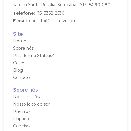
Jardim Santa Rosalia, Sorocaba - SP
18090-080
Telefone:
(15) 3358-2530
E-mail:
contato@stattus4.com
Site
Home
Sobre nós
Plataforma Stattus4
Cases
Blog
Contato
Sobre nós
Nossa história
Nosso jeito de ser
Prêmios
Impacto
Carreiras