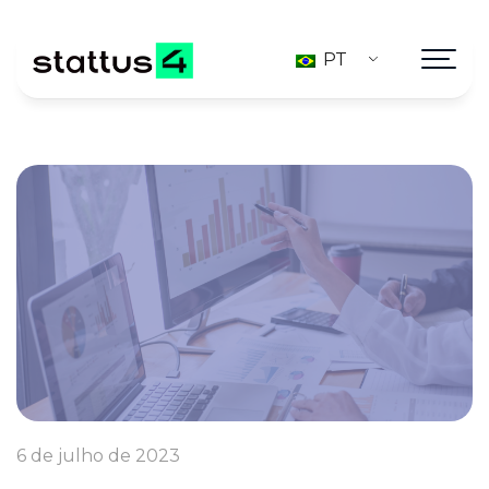
PT
6 de julho de 2023