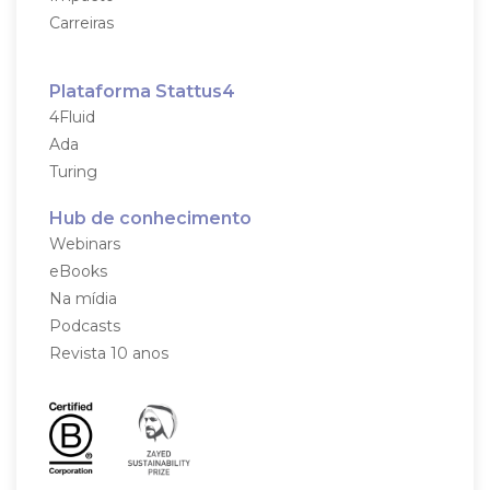
Carreiras
Plataforma Stattus4
4Fluid
Ada
Turing
Hub de conhecimento
Webinars
eBooks
Na mídia
Podcasts
Revista 10 anos