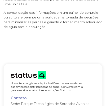
uma única tela.
A consolidação das informações em um painel de controle
ou software permite uma agilidade na tomada de decisões
para minimizar as perdas e garantir o fornecimento adequado
de água para a população.
Nossa tecnologia se adapta às diferentes necessidades
das empresas distribuidoras de água. Converse com a
gente e saiba mais sobre as soluções Stattus4!
Contato
Sede: Parque Tecnológico de Sorocaba
Avenida