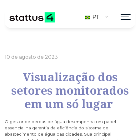
PT
10 de agosto de 2023
Visualização dos
setores monitorados
em um só lugar
O gestor de perdas de água desempenha um papel
essencial na garantia da eficiência do sistema de
abastecimento de água das cidades. Sua principal